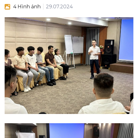
4 Hình ảnh
29.07.2024