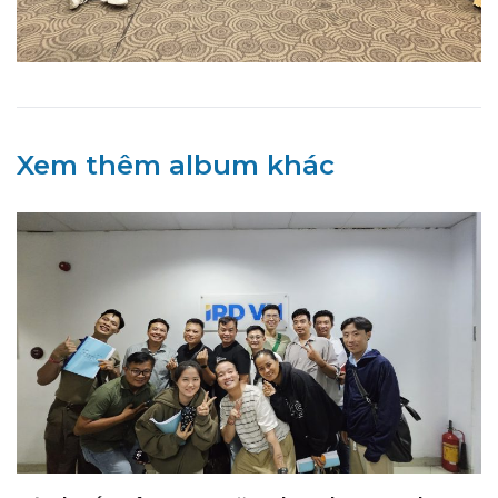
Xem thêm album khác