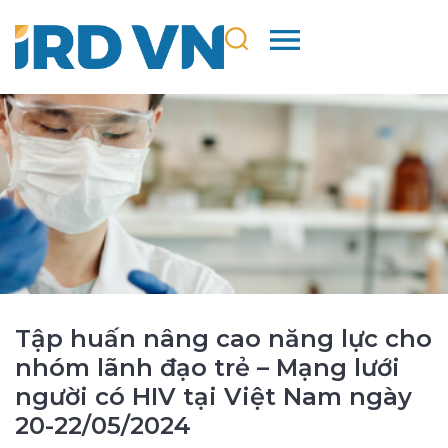
Tập huấn nâng cao năng lực cho
nhóm lãnh đạo trẻ – Mạng lưới
người có HIV tại Việt Nam ngày
20-22/05/2024