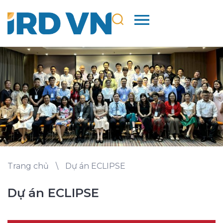
Trang chủ
\
Dự án ECLIPSE
Dự án ECLIPSE