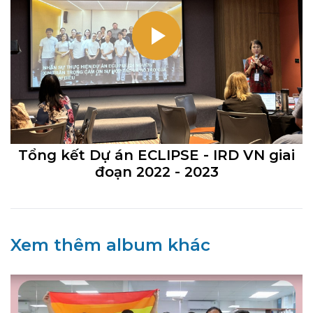
Tổng kết Dự án ECLIPSE - IRD VN giai
đoạn 2022 - 2023
Xem thêm album khác