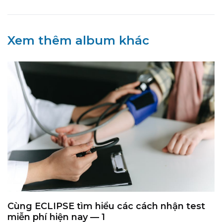
Xem thêm album khác
Cùng ECLIPSE tìm hiểu các cách nhận test
miễn phí hiện nay — 1