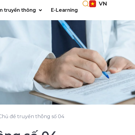
m truyền thông
E-Learning
Chủ đề truyền thông số 04