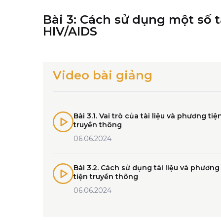
Bài 3: Cách sử dụng một số 
HIV/AIDS
Video bài giảng
Bài 3.1. Vai trò của tài liệu và phương tiệ
truyền thông
06.06.2024
Bài 3.2. Cách sử dụng tài liệu và phương
tiện truyền thông
06.06.2024