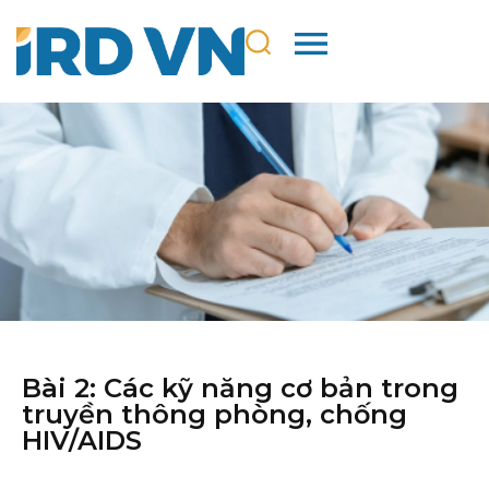
Bài 2: Các kỹ năng cơ bản trong
truyền thông phòng, chống
HIV/AIDS