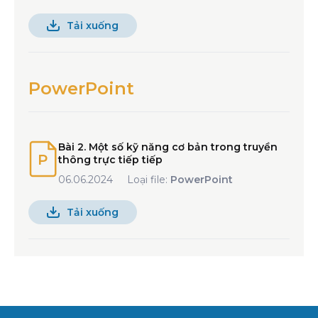
Tải xuống
PowerPoint
Bài 2. Một số kỹ năng cơ bản trong truyền
thông trực tiếp tiếp
06.06.2024
Loại file:
PowerPoint
Tải xuống