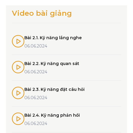
Video bài giảng
Bài 2.1. Kỹ năng lắng nghe
06.06.2024
Bài 2.2. Kỹ năng quan sát
06.06.2024
Bài 2.3. Kỹ năng đặt câu hỏi
06.06.2024
Bài 2.4. Kỹ năng phản hồi
06.06.2024