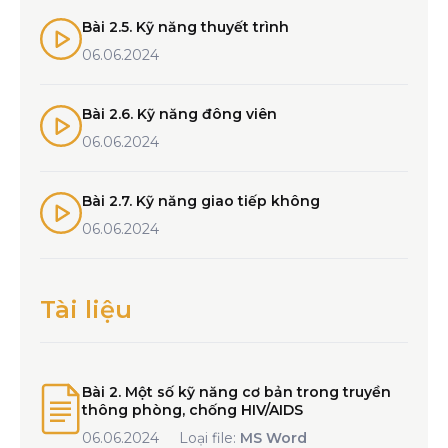
Bài 2.5. Kỹ năng thuyết trình
06.06.2024
Bài 2.6. Kỹ năng đông viên
06.06.2024
Bài 2.7. Kỹ năng giao tiếp không
06.06.2024
Tài liệu
Bài 2. Một số kỹ năng cơ bản trong truyền
thông phòng, chống HIV/AIDS
06.06.2024
Loại file:
MS Word