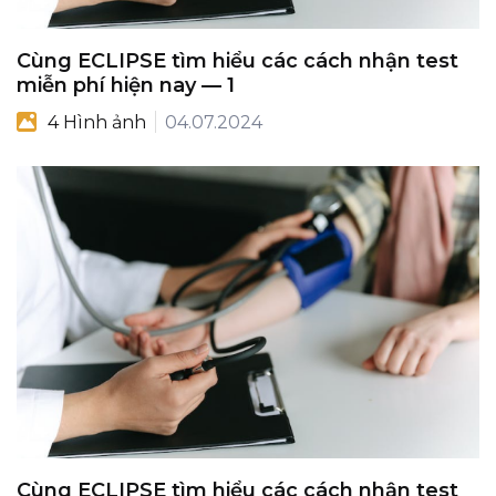
Cùng ECLIPSE tìm hiểu các cách nhận test
miễn phí hiện nay — 1
4 Hình ảnh
04.07.2024
Cùng ECLIPSE tìm hiểu các cách nhận test