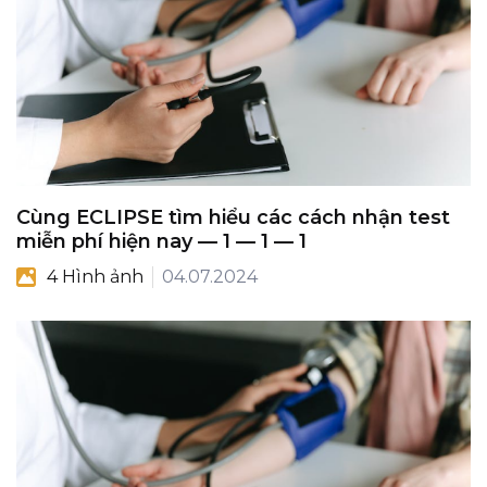
Cùng ECLIPSE tìm hiểu các cách nhận test
miễn phí hiện nay — 1 — 1 — 1
4 Hình ảnh
04.07.2024