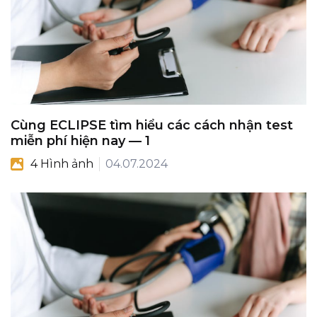
Cùng ECLIPSE tìm hiểu các cách nhận test
miễn phí hiện nay — 1
4 Hình ảnh
04.07.2024