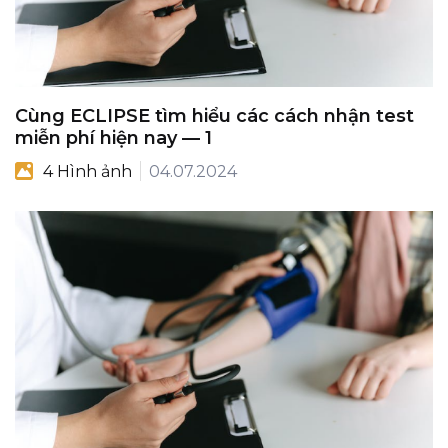
Cùng ECLIPSE tìm hiểu các cách nhận test
miễn phí hiện nay — 1
4 Hình ảnh
04.07.2024