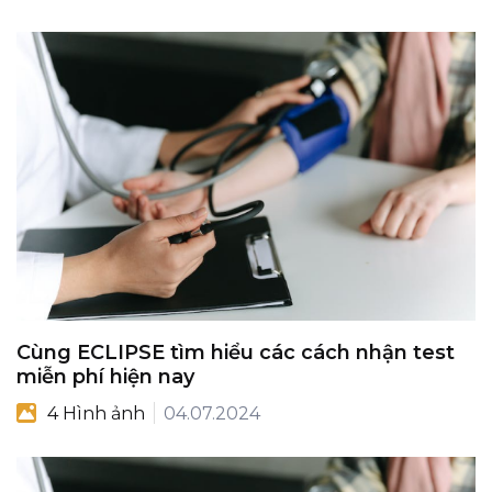
Cùng ECLIPSE tìm hiểu các cách nhận test
miễn phí hiện nay
4 Hình ảnh
04.07.2024