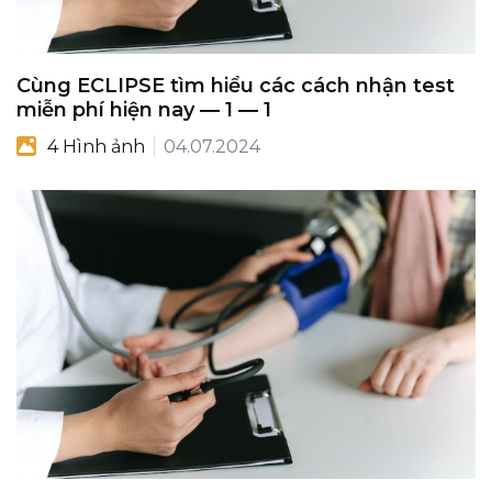
Cùng ECLIPSE tìm hiểu các cách nhận test
miễn phí hiện nay — 1 — 1
4 Hình ảnh
04.07.2024