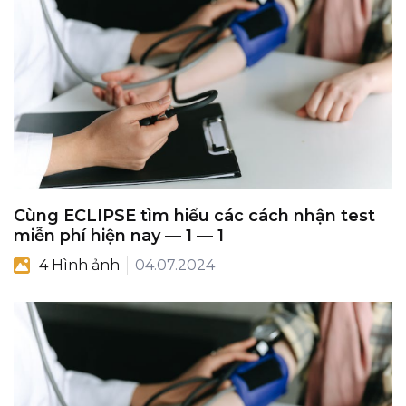
Cùng ECLIPSE tìm hiểu các cách nhận test
miễn phí hiện nay — 1 — 1
4 Hình ảnh
04.07.2024