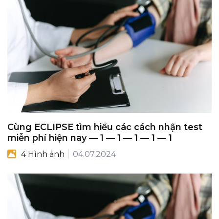
Cùng ECLIPSE tìm hiểu các cách nhận test
miễn phí hiện nay — 1 — 1 — 1 — 1 — 1
4 Hình ảnh
04.07.2024