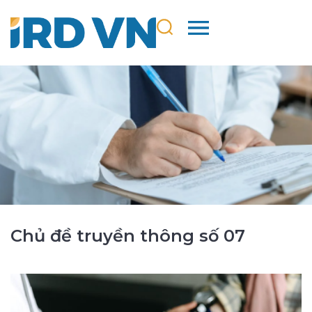
Chủ đề truyền thông số 07