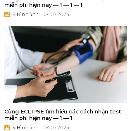
miễn phí hiện nay — 1 — 1 — 1
4 Hình ảnh
04.07.2024
Cùng ECLIPSE tìm hiểu các cách nhận test
miễn phí hiện nay — 1 — 1
4 Hình ảnh
04.07.2024