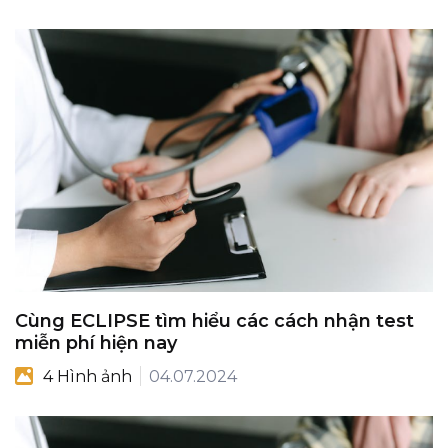
Cùng ECLIPSE tìm hiểu các cách nhận test
miễn phí hiện nay
4 Hình ảnh
04.07.2024