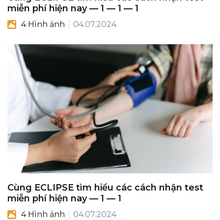
miễn phí hiện nay — 1 — 1 — 1
4 Hình ảnh
04.07.2024
Cùng ECLIPSE tìm hiểu các cách nhận test
miễn phí hiện nay — 1 — 1
4 Hình ảnh
04.07.2024