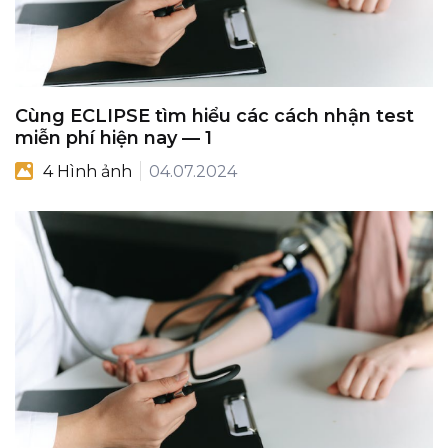
Cùng ECLIPSE tìm hiểu các cách nhận test
miễn phí hiện nay — 1
4 Hình ảnh
04.07.2024