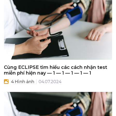
Cùng ECLIPSE tìm hiểu các cách nhận test
miễn phí hiện nay — 1 — 1 — 1 — 1 — 1
4 Hình ảnh
04.07.2024