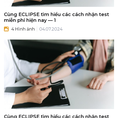
Cùng ECLIPSE tìm hiểu các cách nhận test
miễn phí hiện nay — 1
4 Hình ảnh
04.07.2024
Cùng ECLIPSE tìm hiểu các cách nhận test