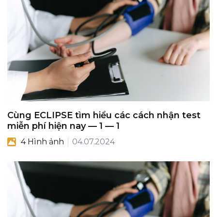
Cùng ECLIPSE tìm hiểu các cách nhận test
miễn phí hiện nay — 1 — 1
4 Hình ảnh
04.07.2024