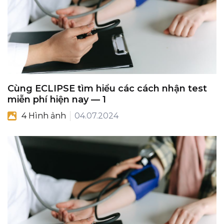
Cùng ECLIPSE tìm hiểu các cách nhận test
miễn phí hiện nay — 1
4 Hình ảnh
04.07.2024