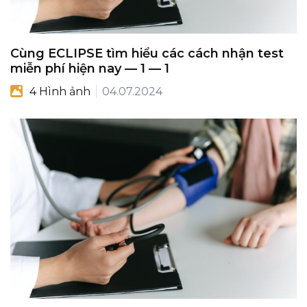
Cùng ECLIPSE tìm hiểu các cách nhận test
miễn phí hiện nay — 1 — 1
4 Hình ảnh
04.07.2024