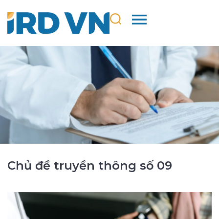
Chủ đề truyền thông số 09