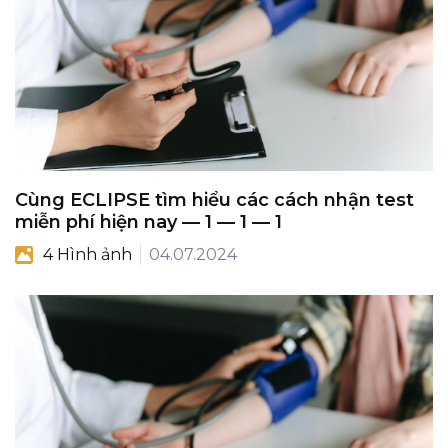
Cùng ECLIPSE tìm hiểu các cách nhận test
miễn phí hiện nay — 1 — 1 — 1
4 Hình ảnh
04.07.2024